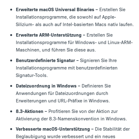
Erweiterte macOS Universal Binaries –
Erstellen Sie
Installationsprogramme, die sowohl auf Apple-
Silizium- als auch auf Intel-basierten Macs nativ laufen.
Erweiterte ARM-Unterstützung –
Erstellen Sie
Installationsprogramme für Windows- und Linux-ARM-
Maschinen, und führen Sie diese aus.
Benutzerdefinierte Signatur –
Signieren Sie Ihre
Installationsprogramme mit benutzerdefinierten
Signatur-Tools.
Dateizuordnung in Windows –
Definieren Sie
Anwendungen für Dateizuordnungen durch
Erweiterungen und URL-Präfixe in Windows.
8.3-Aktionen –
Profitieren Sie von der Aktion zur
Aktivierung der 8.3-Namenskonvention in Windows.
Verbesserte macOS-Unterstützung –
Die Stabilität der
Beglaubigung wurde verbessert und ein neues