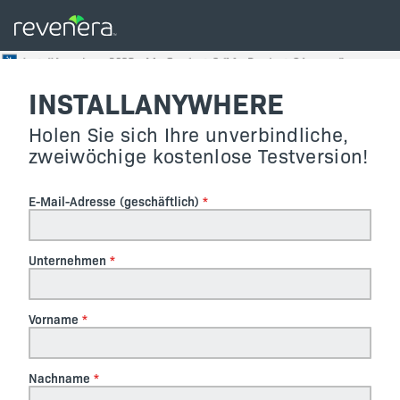
INSTALLANYWHERE
Holen Sie sich Ihre unverbindliche,
zweiwöchige kostenlose Testversion!
E-Mail-Adresse (geschäftlich)
Unternehmen
Vorname
Nachname