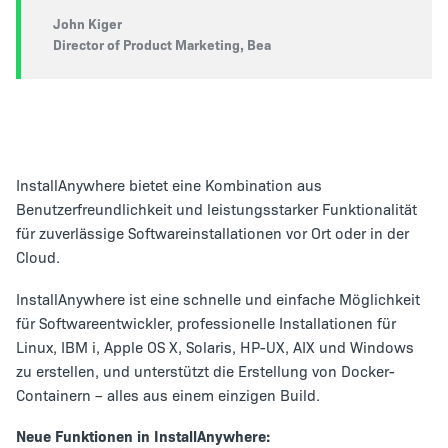
John Kiger
Director of Product Marketing, Bea
InstallAnywhere bietet eine Kombination aus
Benutzerfreundlichkeit und leistungsstarker Funktionalität
für zuverlässige Softwareinstallationen vor Ort oder in der
Cloud.
InstallAnywhere ist eine schnelle und einfache Möglichkeit
für Softwareentwickler, professionelle Installationen für
Linux, IBM i, Apple OS X, Solaris, HP-UX, AIX und Windows
zu erstellen, und unterstützt die Erstellung von Docker-
Containern – alles aus einem einzigen Build.
Neue Funktionen in InstallAnywhere: