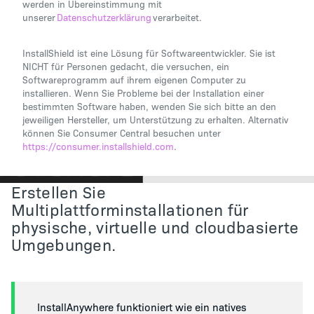
werden in Übereinstimmung mit
unserer
Datenschutzerklärung
verarbeitet.
InstallShield ist eine Lösung für Softwareentwickler. Sie ist
NICHT für Personen gedacht, die versuchen, ein
Softwareprogramm auf ihrem eigenen Computer zu
installieren. Wenn Sie Probleme bei der Installation einer
bestimmten Software haben, wenden Sie sich bitte an den
jeweiligen Hersteller, um Unterstützung zu erhalten. Alternativ
können Sie Consumer Central besuchen unter
https://consumer.installshield.com
.
Erstellen Sie
Multiplattforminstallationen für
physische, virtuelle und cloudbasierte
Umgebungen.
InstallAnywhere funktioniert wie ein natives