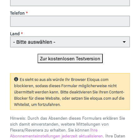
Telefon
Land
Es sieht so aus als würde Ihr Browser Eloqua.com
blockieren, sodass dieses Formular möglicherweise nicht
übermittelt werden kann. Bitte deaktivieren Sie Ihren Content-
Blocker für diese Website, oder setzen Sie eloqua.com auf die
Whitelist, um fortzufahren.
Hinweis: Durch das Absenden dieses Formulars erklären Sie
sich damit einverstanden, weitere Mitteilungen von
Flexera/Revenera zu erhalten. Sie können
Ihre
Abonnementeinstellungen jederzeit aktualisieren
. Ihre Daten