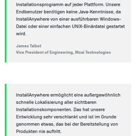
Installationsprogramm auf jeder Plattform. Unsere
Endbenutzer benötigen keine Java-Kenntnisse, da
InstallAnywhere von einer ausführbaren Windows-
Datei oder einer einfachen UNIX-Binärdatei gestartet
wird.
James Talbot
Vice President of Engineering, Moai Technologies
InstallAnywhere ermöglicht eine außergewöhnlich
schnelle Lokalisierung aller sichtbaren
Installationskomponenten. Das hat unsere
Entwicklung sehr verschlankt und ist im Grunde
genommen etwas, das bei der Bereitstellung von
Produkten nie auftritt.